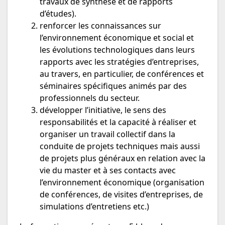
travaux de synthèse et de rapports
d’études).
renforcer les connaissances sur
l’environnement économique et social et
les évolutions technologiques dans leurs
rapports avec les stratégies d’entreprises,
au travers, en particulier, de conférences et
séminaires spécifiques animés par des
professionnels du secteur.
développer l’initiative, le sens des
responsabilités et la capacité à réaliser et
organiser un travail collectif dans la
conduite de projets techniques mais aussi
de projets plus généraux en relation avec la
vie du master et à ses contacts avec
l’environnement économique (organisation
de conférences, de visites d’entreprises, de
simulations d’entretiens etc.)