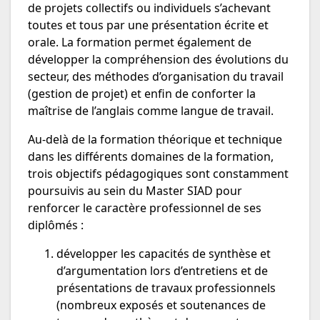
de projets collectifs ou individuels s’achevant
toutes et tous par une présentation écrite et
orale. La formation permet également de
développer la compréhension des évolutions du
secteur, des méthodes d’organisation du travail
(gestion de projet) et enfin de conforter la
maîtrise de l’anglais comme langue de travail.
Au-delà de la formation théorique et technique
dans les différents domaines de la formation,
trois objectifs pédagogiques sont constamment
poursuivis au sein du Master SIAD pour
renforcer le caractère professionnel de ses
diplômés :
développer les capacités de synthèse et
d’argumentation lors d’entretiens et de
présentations de travaux professionnels
(nombreux exposés et soutenances de