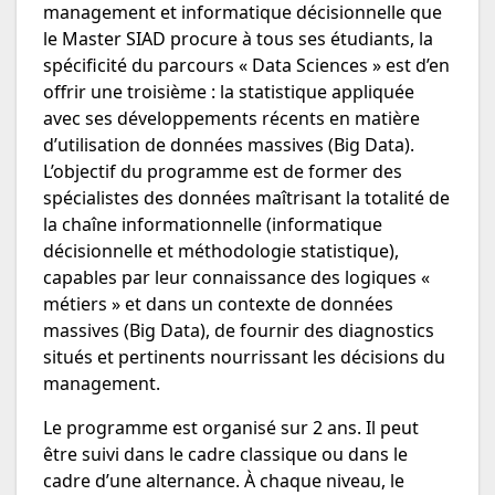
management et informatique décisionnelle que
le Master SIAD procure à tous ses étudiants, la
spécificité du parcours « Data Sciences » est d’en
offrir une troisième : la statistique appliquée
avec ses développements récents en matière
d’utilisation de données massives (Big Data).
L’objectif du programme est de former des
spécialistes des données maîtrisant la totalité de
la chaîne informationnelle (informatique
décisionnelle et méthodologie statistique),
capables par leur connaissance des logiques «
métiers » et dans un contexte de données
massives (Big Data), de fournir des diagnostics
situés et pertinents nourrissant les décisions du
management.
Le programme est organisé sur 2 ans. Il peut
être suivi dans le cadre classique ou dans le
cadre d’une alternance. À chaque niveau, le