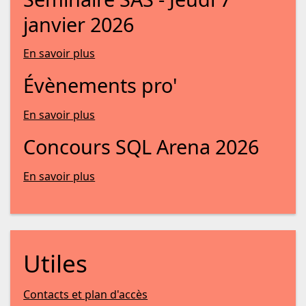
janvier 2026
En savoir plus
Évènements pro'
En savoir plus
Concours SQL Arena 2026
En savoir plus
Utiles
Contacts et plan d'accès