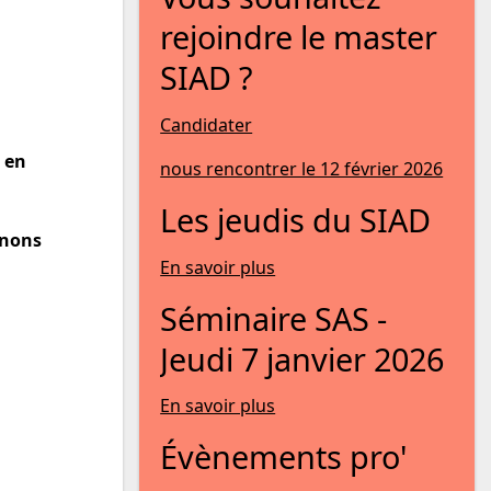
rejoindre le master
SIAD ?
Candidater
 en
nous rencontrer le 12 février 2026
Les jeudis du SIAD
enons
En savoir plus
Séminaire SAS -
Jeudi 7 janvier 2026
En savoir plus
Évènements pro'