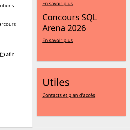
En savoir plus
lutions
Concours SQL
parcours
Arena 2026
En savoir plus
fr
) afin
Utiles
Contacts et plan d'accès