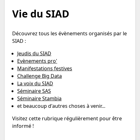
Vie du SIAD
Découvrez tous les évènements organisés par le
SIAD :
Jeudis du SIAD
Evènements pro'
Manifestations festives
Challenge Big Data
La voix du SIAD
Séminaire SAS
Séminaire Stambia
et beaucoup d'autres choses à venir...
Visitez cette rubrique régulièrement pour être
informé !