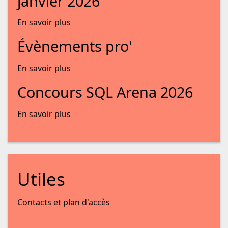
janvier 2026
En savoir plus
Évènements pro'
En savoir plus
Concours SQL Arena 2026
En savoir plus
Utiles
Contacts et plan d'accès