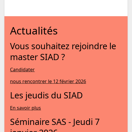
Actualités
Vous souhaitez rejoindre le
master SIAD ?
Candidater
nous rencontrer le 12 février 2026
Les jeudis du SIAD
En savoir plus
Séminaire SAS - Jeudi 7